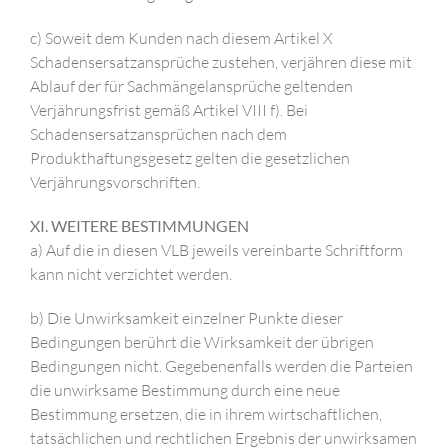
c) Soweit dem Kunden nach diesem Artikel X
Schadensersatzansprüche zustehen, verjähren diese mit
Ablauf der für Sachmängelansprüche geltenden
Verjährungsfrist gemäß Artikel VIII f). Bei
Schadensersatzansprüchen nach dem
Produkthaftungsgesetz gelten die gesetzlichen
Verjährungsvorschriften.
XI. WEITERE BESTIMMUNGEN
a) Auf die in diesen VLB jeweils vereinbarte Schriftform
kann nicht verzichtet werden.
b) Die Unwirksamkeit einzelner Punkte dieser
Bedingungen berührt die Wirksamkeit der übrigen
Bedingungen nicht. Gegebenenfalls werden die Parteien
die unwirksame Bestimmung durch eine neue
Bestimmung ersetzen, die in ihrem wirtschaftlichen,
tatsächlichen und rechtlichen Ergebnis der unwirksamen