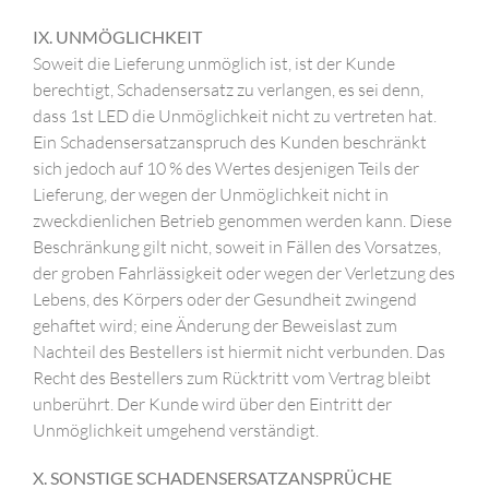
IX. UNMÖGLICHKEIT
Soweit die Lieferung unmöglich ist, ist der Kunde
berechtigt, Schadensersatz zu verlangen, es sei denn,
dass 1st LED die Unmöglichkeit nicht zu vertreten hat.
Ein Schadensersatzanspruch des Kunden beschränkt
sich jedoch auf 10 % des Wertes desjenigen Teils der
Lieferung, der wegen der Unmöglichkeit nicht in
zweckdienlichen Betrieb genommen werden kann. Diese
Beschränkung gilt nicht, soweit in Fällen des Vorsatzes,
der groben Fahrlässigkeit oder wegen der Verletzung des
Lebens, des Körpers oder der Gesundheit zwingend
gehaftet wird; eine Änderung der Beweislast zum
Nachteil des Bestellers ist hiermit nicht verbunden. Das
Recht des Bestellers zum Rücktritt vom Vertrag bleibt
unberührt. Der Kunde wird über den Eintritt der
Unmöglichkeit umgehend verständigt.
X. SONSTIGE SCHADENSERSATZANSPRÜCHE