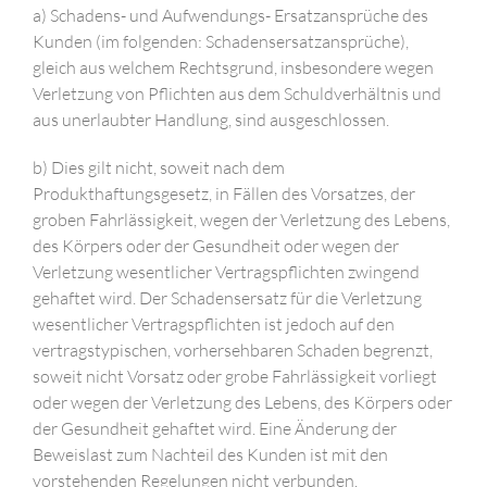
a) Schadens- und Aufwendungs- Ersatzansprüche des
Kunden (im folgenden: Schadensersatzansprüche),
gleich aus welchem Rechtsgrund, insbesondere wegen
Verletzung von Pflichten aus dem Schuldverhältnis und
aus unerlaubter Handlung, sind ausgeschlossen.
b) Dies gilt nicht, soweit nach dem
Produkthaftungsgesetz, in Fällen des Vorsatzes, der
groben Fahrlässigkeit, wegen der Verletzung des Lebens,
des Körpers oder der Gesundheit oder wegen der
Verletzung wesentlicher Vertragspflichten zwingend
gehaftet wird. Der Schadensersatz für die Verletzung
wesentlicher Vertragspflichten ist jedoch auf den
vertragstypischen, vorhersehbaren Schaden begrenzt,
soweit nicht Vorsatz oder grobe Fahrlässigkeit vorliegt
oder wegen der Verletzung des Lebens, des Körpers oder
der Gesundheit gehaftet wird. Eine Änderung der
Beweislast zum Nachteil des Kunden ist mit den
vorstehenden Regelungen nicht verbunden.