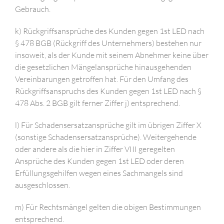
Gebrauch.
k) Rückgriffsansprüche des Kunden gegen 1st LED nach
§ 478 BGB (Rückgriff des Unternehmers) bestehen nur
insoweit, als der Kunde mit seinem Abnehmer keine über
die gesetzlichen Mängelansprüche hinausgehenden
Vereinbarungen getroffen hat. Für den Umfang des
Rückgriffsanspruchs des Kunden gegen 1st LED nach §
478 Abs. 2 BGB gilt ferner Ziffer j) entsprechend.
l) Für Schadensersatzansprüche gilt im übrigen Ziffer X
(sonstige Schadensersatzansprüche). Weitergehende
oder andere als die hier in Ziffer VIII geregelten
Ansprüche des Kunden gegen 1st LED oder deren
Erfüllungsgehilfen wegen eines Sachmangels sind
ausgeschlossen.
m) Für Rechtsmängel gelten die obigen Bestimmungen
entsprechend.