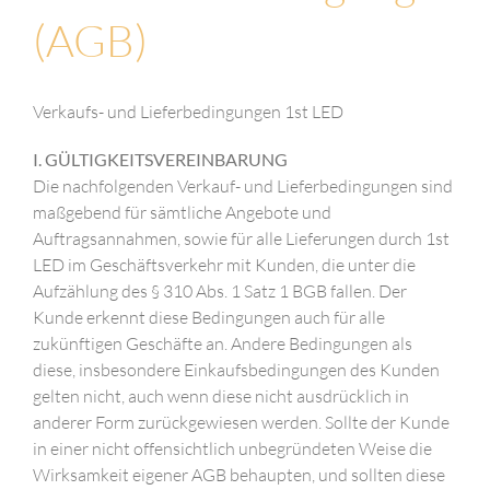
(AGB)
Verkaufs- und Lieferbedingungen 1st LED
I. GÜLTIGKEITSVEREINBARUNG
Die nachfolgenden Verkauf- und Lieferbedingungen sind
maßgebend für sämtliche Angebote und
Auftragsannahmen, sowie für alle Lieferungen durch 1st
LED im Geschäftsverkehr mit Kunden, die unter die
Aufzählung des § 310 Abs. 1 Satz 1 BGB fallen. Der
Kunde erkennt diese Bedingungen auch für alle
zukünftigen Geschäfte an. Andere Bedingungen als
diese, insbesondere Einkaufsbedingungen des Kunden
gelten nicht, auch wenn diese nicht ausdrücklich in
anderer Form zurückgewiesen werden. Sollte der Kunde
in einer nicht offensichtlich unbegründeten Weise die
Wirksamkeit eigener AGB behaupten, und sollten diese