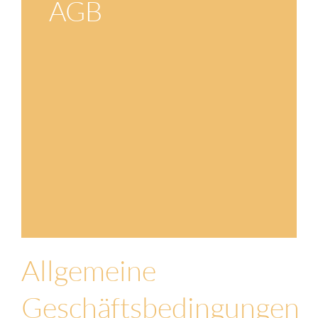
AGB
Allgemeine
Geschäftsbedingungen